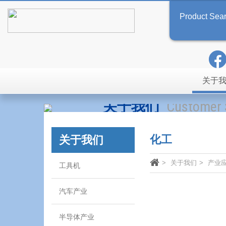
Product Sea
关于
关于我们
Customer 
化工
关于我们
关于我们
产业
工具机
汽车产业
半导体产业