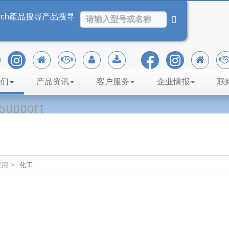
rch
產品搜尋
产品搜寻
我们
产品资讯
客户服务
企业情报
联
Support
应用
化工