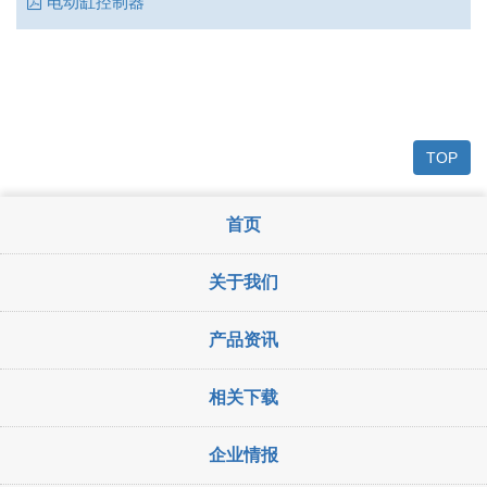
电动缸控制器
TOP
首页
关于我们
产品资讯
相关下载
企业情报