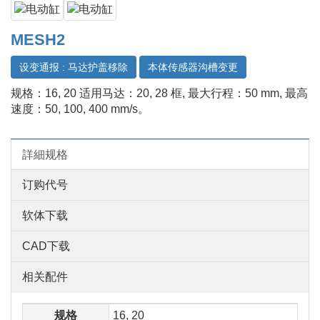
MESH2
设变通报 : 马达护盖移除
本体传感器沟槽变更
规格：16, 20 适用马达：20, 28 框, 最大行程：50 mm, 最高
速度：50, 100, 400 mm/s。
詳細规格
订购代号
软体下载
CAD下载
相关配件
规格
16, 20