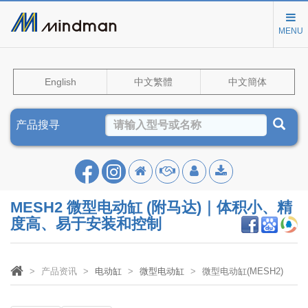
MENU
English
中文繁體
中文簡体
产品搜寻
MESH2 微型电动缸 (附马达)｜体积小、精
度高、易于安装和控制
产品资讯
电动缸
微型电动缸
微型电动缸(MESH2)