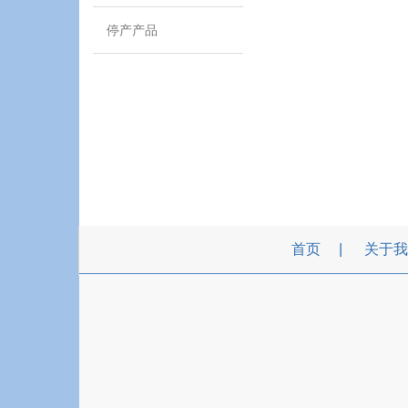
停产产品
首页
关于我