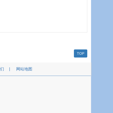
TOP
们
网站地图