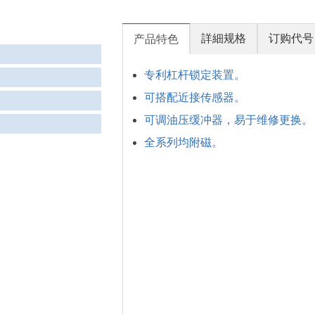
詳細规格
订购代号
产品特色
专利杠杆锁定装置。
可搭配近接传感器。
可调油压缓冲器，易于维修更换。
全系列均附磁。