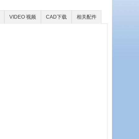
VIDEO 视频
CAD下载
相关配件