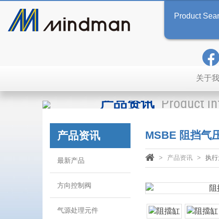
Product Sea
关于
产品资讯
Product I
MSBE 阻挡
产品资讯
产品资讯
执行
最新产品
方向控制阀
气源处理元件