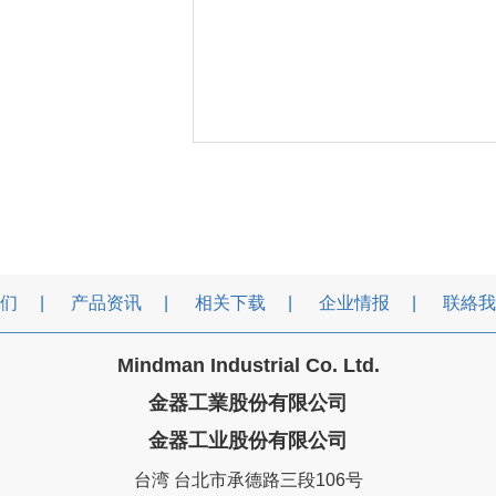
们
产品资讯
相关下载
企业情报
联絡我
Mindman Industrial Co. Ltd.
金器工業股份有限公司
金器工业股份有限公司
台湾 台北市承德路三段106号