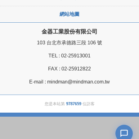
網站地圖
金器工業股份有限公司
103 台北市承德路三段 106 號
TEL :
02-25913001
FAX : 02-25912822
E-mail :
mindman@mindman.com.tw
您是本站第
9787659
位訪客