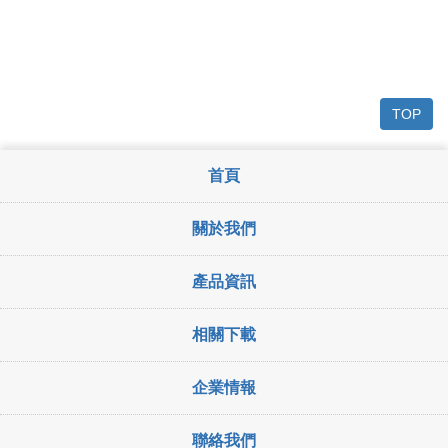
TOP
首頁
關於我們
產品資訊
相關下載
企業情報
聯絡我們