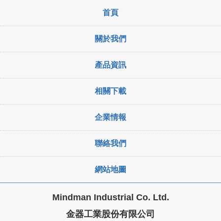
首頁
關於我們
產品資訊
相關下載
企業情報
聯絡我們
網站地圖
Mindman Industrial Co. Ltd.
金器工業股份有限公司