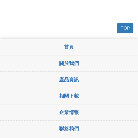
TOP
首頁
關於我們
產品資訊
相關下載
企業情報
聯絡我們