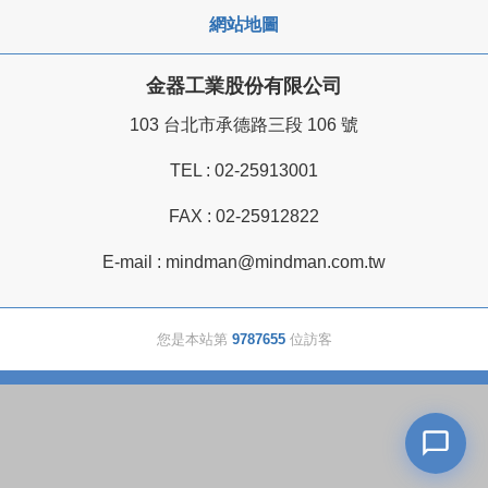
網站地圖
金器工業股份有限公司
103 台北市承德路三段 106 號
TEL :
02-25913001
FAX : 02-25912822
E-mail :
mindman@mindman.com.tw
您是本站第
9787655
位訪客