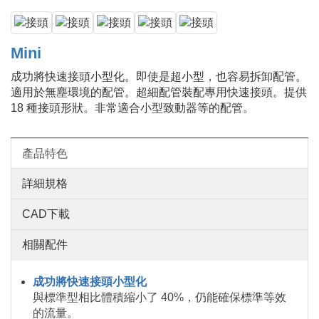
Mini
成功將快速接頭小型化。即使是超小型，也容易拆卸配管。
適用於無塵環境的配管。超細配管裝配專用快速接頭。提供
18 種接頭形狀。非常適合小型致動器等的配管。
產品特色
詳細規格
CAD下載
相關配件
成功將快速接頭小型化
與標準型相比體積縮小了 40%，仍能確保標準等效
的流量。