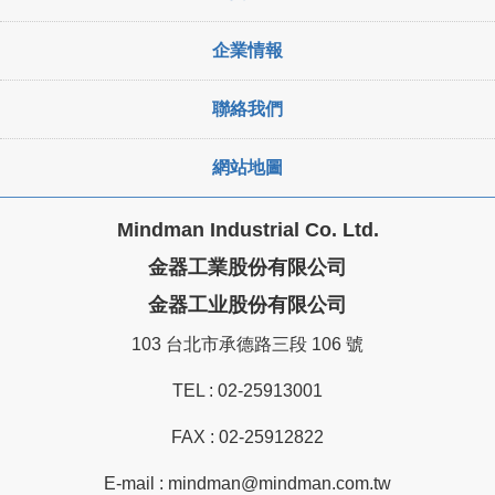
企業情報
聯絡我們
網站地圖
Mindman Industrial Co. Ltd.
金器工業股份有限公司
金器工业股份有限公司
103 台北市承德路三段 106 號
TEL :
02-25913001
FAX : 02-25912822
E-mail :
mindman@mindman.com.tw