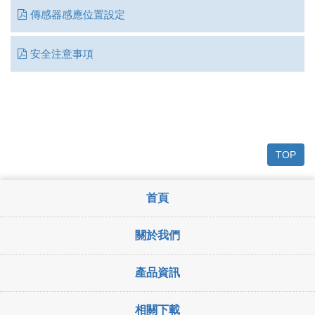
傳感器感應位置設定
安全注意事項
TOP
首頁
關於我們
產品資訊
相關下載