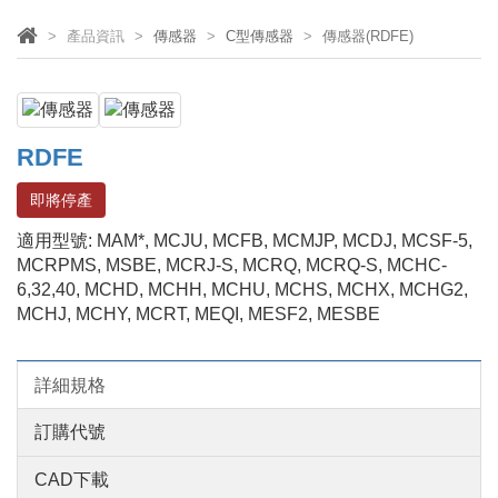
產品資訊
傳感器
C型傳感器
傳感器(RDFE)
RDFE
即將停產
適用型號: MAM*, MCJU, MCFB, MCMJP, MCDJ, MCSF-5,
MCRPMS, MSBE, MCRJ-S, MCRQ, MCRQ-S, MCHC-
6,32,40, MCHD, MCHH, MCHU, MCHS, MCHX, MCHG2,
MCHJ, MCHY, MCRT, MEQI, MESF2, MESBE
詳細規格
訂購代號
CAD下載