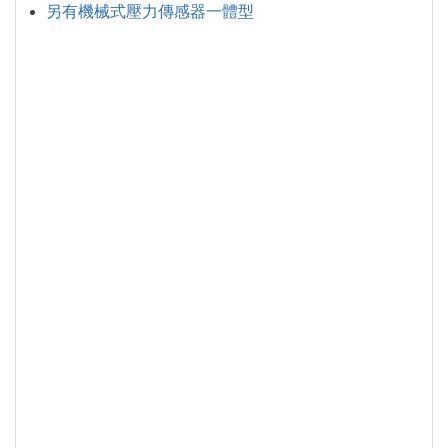
另有機械式壓力傳感器一體型