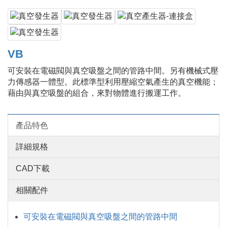
VB
可安裝在電磁閥與真空吸盤之間的管路中間。另有機械式壓
力傳感器一體型。此標準型利用壓縮空氣產生的真空機能；
藉由與真空吸盤的組合，來對物體進行搬運工作。
產品特色
詳細規格
CAD下載
相關配件
可安裝在電磁閥與真空吸盤之間的管路中間