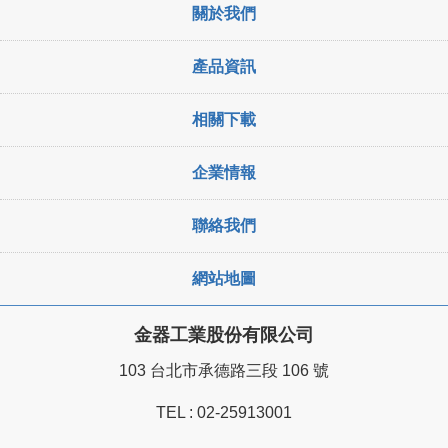
關於我們
產品資訊
相關下載
企業情報
聯絡我們
網站地圖
金器工業股份有限公司
103 台北市承德路三段 106 號
TEL :
02-25913001