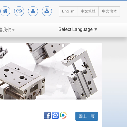
English
中文繁體
中文簡体
Select Language
▼
絡我們
回上一頁