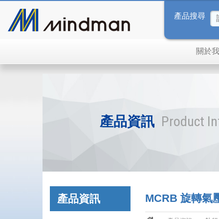
產品搜尋
關於
產品資訊
Product I
MCRB 旋轉氣
產品資訊