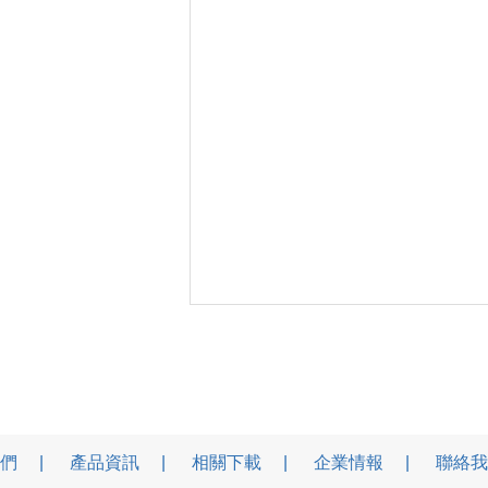
們
產品資訊
相關下載
企業情報
聯絡我