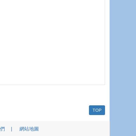
TOP
們
網站地圖