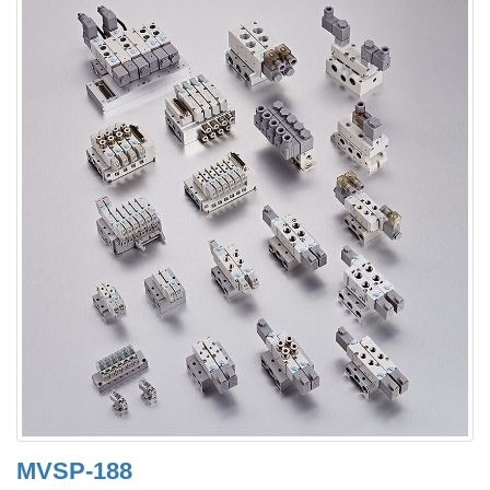
MVSP-188