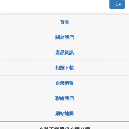
TOP
首頁
關於我們
產品資訊
相關下載
企業情報
聯絡我們
網站地圖