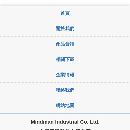
首頁
關於我們
產品資訊
相關下載
企業情報
聯絡我們
網站地圖
Mindman Industrial Co. Ltd.