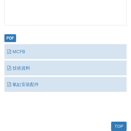
PDF
MCFB
技術資料
氣缸安裝配件
TOP