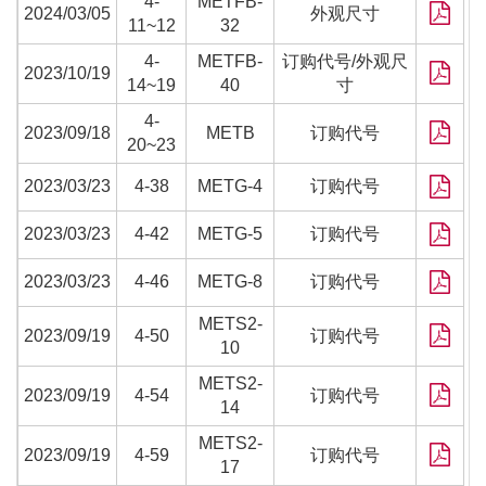
4-
METFB-
2024/03/05
外观尺寸
11~12
32
4-
METFB-
订购代号/外观尺
2023/10/19
14~19
40
寸
4-
2023/09/18
METB
订购代号
20~23
2023/03/23
4-38
METG-4
订购代号
2023/03/23
4-42
METG-5
订购代号
2023/03/23
4-46
METG-8
订购代号
METS2-
2023/09/19
4-50
订购代号
10
METS2-
2023/09/19
4-54
订购代号
14
METS2-
2023/09/19
4-59
订购代号
17