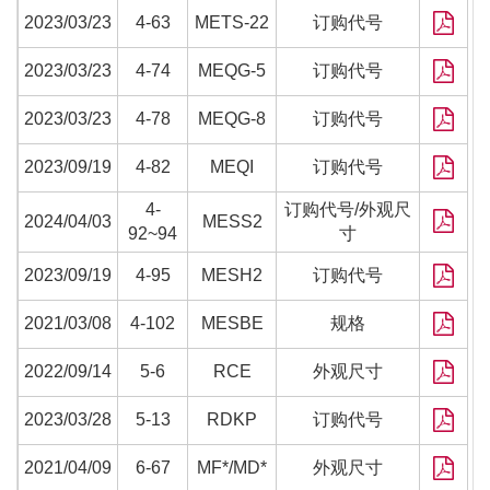
2023/03/23
4-63
METS-22
订购代号
2023/03/23
4-74
MEQG-5
订购代号
2023/03/23
4-78
MEQG-8
订购代号
2023/09/19
4-82
MEQI
订购代号
4-
订购代号/外观尺
2024/04/03
MESS2
92~94
寸
2023/09/19
4-95
MESH2
订购代号
2021/03/08
4-102
MESBE
规格
2022/09/14
5-6
RCE
外观尺寸
2023/03/28
5-13
RDKP
订购代号
2021/04/09
6-67
MF*/MD*
外观尺寸