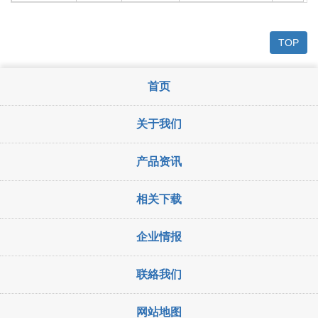
TOP
首页
关于我们
产品资讯
相关下载
企业情报
联絡我们
网站地图