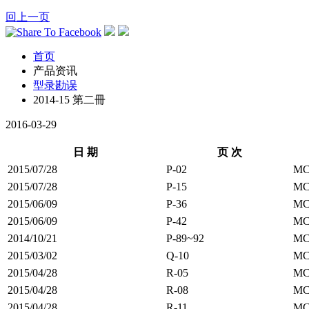
回上一页
首页
产品资讯
型录勘误
2014-15 第二冊
2016-03-29
日 期
页 次
2015/07/28
P-02
M
2015/07/28
P-15
M
2015/06/09
P-36
MC
2015/06/09
P-42
MC
2014/10/21
P-89~92
M
2015/03/02
Q-10
M
2015/04/28
R-05
MC
2015/04/28
R-08
MC
2015/04/28
R-11
MC