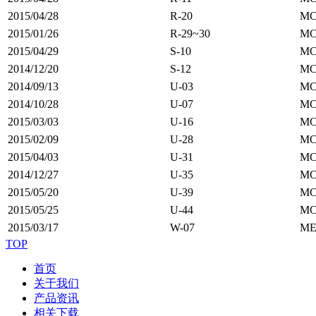
2015/04/28
R-20
MC
2015/01/26
R-29~30
MC
2015/04/29
S-10
M
2014/12/20
S-12
M
2014/09/13
U-03
M
2014/10/28
U-07
M
2015/03/03
U-16
M
2015/02/09
U-28
MC
2015/04/03
U-31
M
2014/12/27
U-35
M
2015/05/20
U-39
M
2015/05/25
U-44
M
2015/03/17
W-07
ME
TOP
首页
关于我们
产品资讯
相关下载