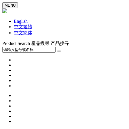
MENU
English
中文繁體
中文簡体
Product Search
產品搜尋
产品搜寻